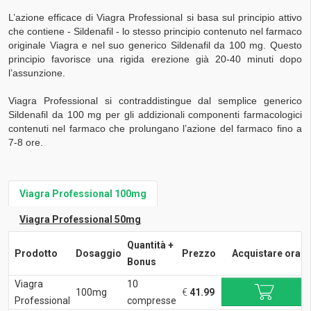
L’azione efficace di Viagra Professional si basa sul principio attivo
che contiene - Sildenafil - lo stesso principio contenuto nel farmaco
originale Viagra e nel suo generico Sildenafil da 100 mg. Questo
principio favorisce una rigida erezione già 20-40 minuti dopo
l’assunzione.
Viagra Professional si contraddistingue dal semplice generico
Sildenafil da 100 mg per gli addizionali componenti farmacologici
contenuti nel farmaco che prolungano l’azione del farmaco fino a
7-8 ore.
Viagra Professional 100mg
Viagra Professional 50mg
Quantità +
Prodotto
Dosaggio
Prezzo
Acquistare ora
Bonus
Viagra
10
100mg
€
41.99
Professional
compresse