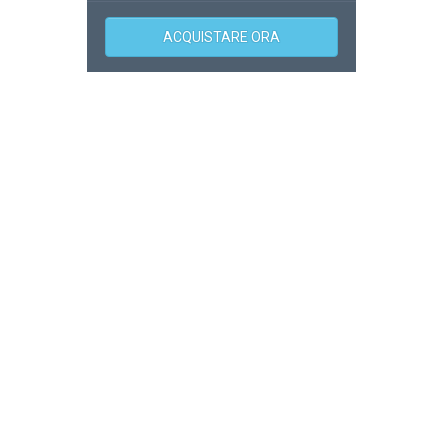
ACQUISTARE ORA