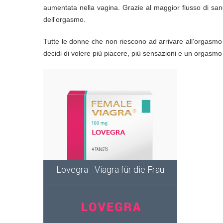
aumentata nella vagina. Grazie al maggior flusso di sa
dell'orgasmo.
Tutte le donne che non riescono ad arrivare all'orgasmo 
decidi di volere più piacere, più sensazioni e un orgasmo p
Lovegra - Viagra für die Frau